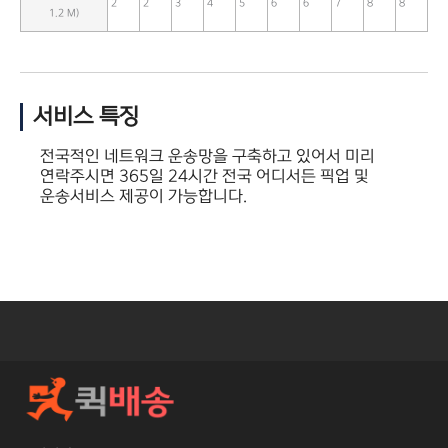
2
2
3
4
5
6
6
7
8
8
1.2 M)
서비스 특징
전국적인 네트워크 운송망을 구축하고 있어서 미리
연락주시면 365일 24시간 전국 어디서든 픽업 및
운송서비스 제공이 가능합니다.